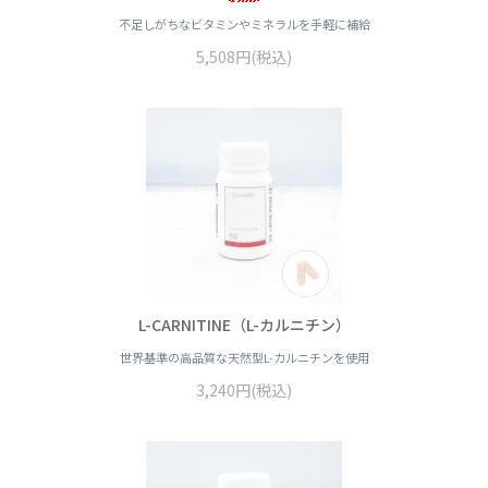
不足しがちなビタミンやミネラルを手軽に補給
5,508円(税込)
L-CARNITINE（L-カルニチン）
世界基準の高品質な天然型L-カルニチンを使用
3,240円(税込)