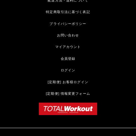
配送方法・送料について
特定商取引法に基づく表記
プライバシーポリシー
お問い合わせ
マイアカウント
会員登録
ログイン
[定期便] お客様ログイン
[定期便] 情報変更フォーム