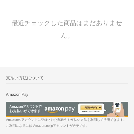
最近チェックした商品はまだありませ
ん。
支払い方法について
Amazon Pay
Amazonのアカウントに登録された配送先や支払い方法を利用して決済できます。
ご利用になるには Amazon.co.jpアカウントが必要です。