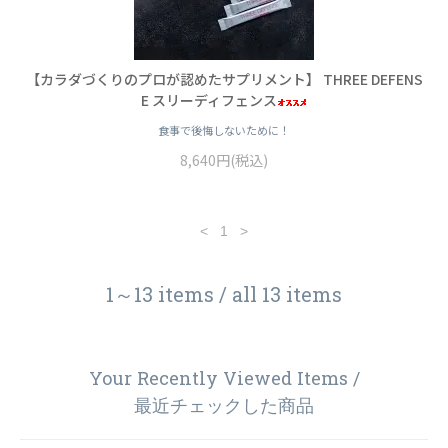
【カラダづくりのプロが認めたサプリメント】 THREE DEFENS
E スリーディフェンス
食事で後悔しないために！
8,640円(税込)
<
1
>
1～13 items / all 13 items
Your Recently Viewed Items /
最近チェックした商品