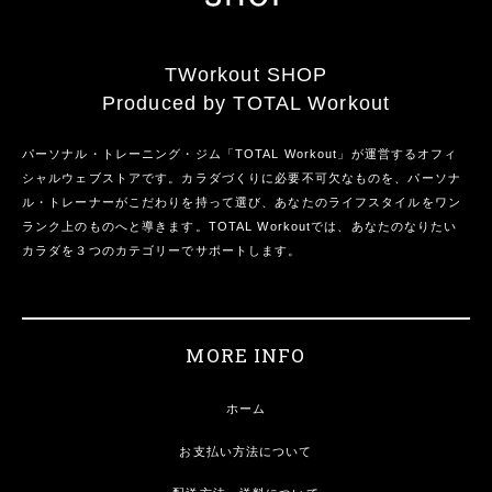
TWorkout SHOP
Produced by TOTAL Workout
パーソナル・トレーニング・ジム「TOTAL Workout」が運営するオフィ
シャルウェブストアです。カラダづくりに必要不可欠なものを、パーソナ
ル・トレーナーがこだわりを持って選び、あなたのライフスタイルをワン
ランク上のものへと導きます。TOTAL Workoutでは、あなたのなりたい
カラダを３つのカテゴリーでサポートします。
MORE INFO
ホーム
お支払い方法について