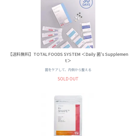
【送料無料】TOTAL FOODS SYSTEM ＜Daily 菌‘s Supplemen
t＞
菌をケアして、内側から整える
SOLD OUT