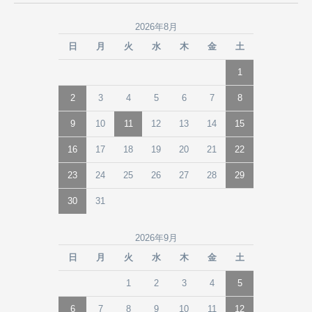
2026年8月
日
月
火
水
木
金
土
1
2
3
4
5
6
7
8
9
10
11
12
13
14
15
16
17
18
19
20
21
22
23
24
25
26
27
28
29
30
31
2026年9月
日
月
火
水
木
金
土
1
2
3
4
5
6
7
8
9
10
11
12