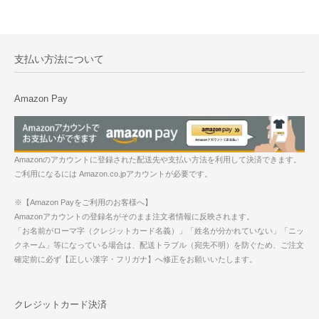
支払い方法について
Amazon Pay
Amazonのアカウントに登録された配送先や支払い方法を利用して決済できます。
ご利用になるには Amazon.co.jpアカウントが必要です。
※【Amazon Payをご利用のお客様へ】
Amazonアカウントの登録名がそのまま注文者情報に反映されます。
「お名前がローマ字（クレジットカード名義）」「姓名が分かれていない」「ニッ
クネーム」等になっている場合は、配送トラブル（宛先不明）を防ぐため、ご注文
確定前に必ず【正しい漢字・フリガナ】へ修正をお願いいたします。
クレジットカード決済