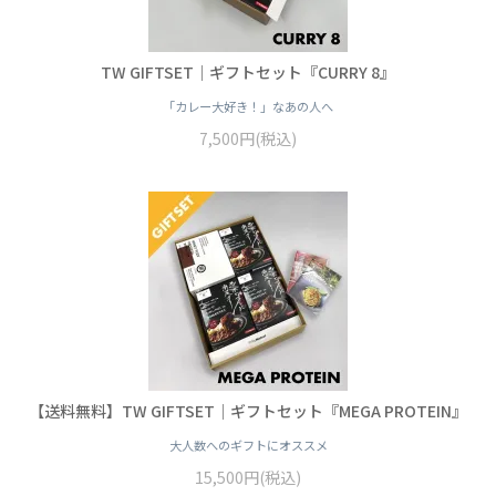
TW GIFTSET｜ギフトセット『CURRY 8』
「カレー大好き！」なあの人へ
7,500円(税込)
【送料無料】TW GIFTSET｜ギフトセット『MEGA PROTEIN』
大人数へのギフトにオススメ
15,500円(税込)