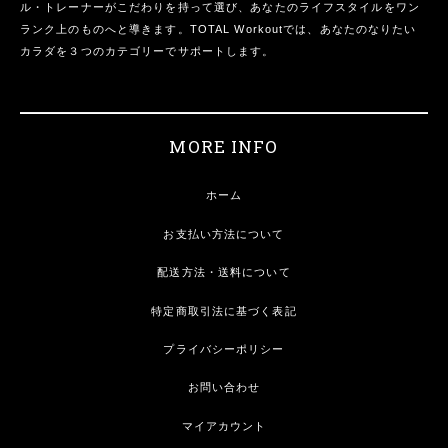
ル・トレーナーがこだわりを持って選び、あなたのライフスタイルをワン
ランク上のものへと導きます。TOTAL Workoutでは、あなたのなりたい
カラダを３つのカテゴリーでサポートします。
MORE INFO
ホーム
お支払い方法について
配送方法・送料について
特定商取引法に基づく表記
プライバシーポリシー
お問い合わせ
マイアカウント