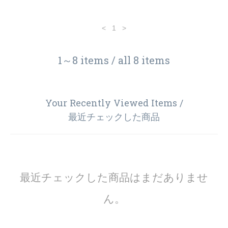
<
1
>
1～8 items / all 8 items
Your Recently Viewed Items /
最近チェックした商品
最近チェックした商品はまだありませ
ん。