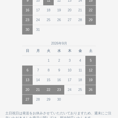
9
10
11
12
13
14
15
16
17
18
19
20
21
22
23
24
25
26
27
28
29
30
31
2026年9月
日
月
火
水
木
金
土
1
2
3
4
5
6
7
8
9
10
11
12
13
14
15
16
17
18
19
20
21
22
23
24
25
26
27
28
29
30
土日祝日は発送をお休みさせていただいておりますため、週末にご注