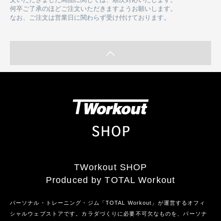
文いただきました商品に関しては、順次対応いたします。
何卒ご了承のほどご注文いただきますようお願いします。
なお、ご注文は営業日に関わらず受け付けております。
TWorkout SHOP
Produced by TOTAL Workout
パーソナル・トレーニング・ジム「TOTAL Workout」が運営するオフィ
シャルウェブストアです。カラダづくりに必要不可欠なものを、パーソナ