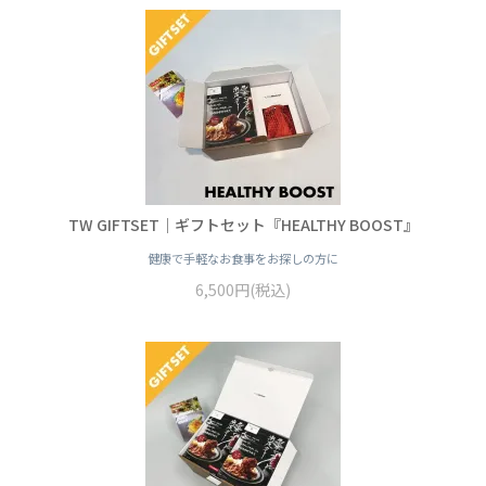
TW GIFTSET｜ギフトセット『HEALTHY BOOST』
健康で手軽なお食事をお探しの方に
6,500円(税込)