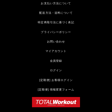
お支払い方法について
配送方法・送料について
特定商取引法に基づく表記
プライバシーポリシー
お問い合わせ
マイアカウント
会員登録
ログイン
[定期便] お客様ログイン
[定期便] 情報変更フォーム