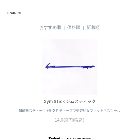
TRAINING
おすすめ順 |
価格順
|
新着順
Gym Stick ジムスティック
超軽量スティック＋耐久性チューブで効果的なフィットネスツール
14,080円(税込)