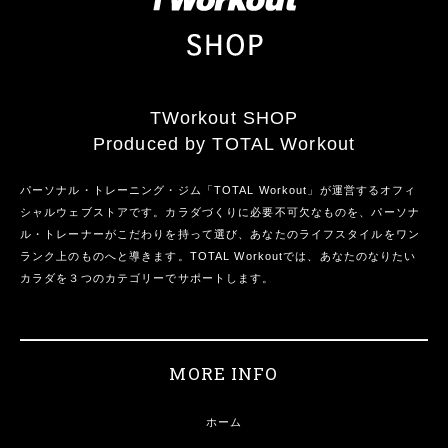
TWorkout SHOP
Produced by TOTAL Workout
パーソナル・トレーニング・ジム「TOTAL Workout」が運営するオフィ
シャルウェブストアです。カラダづくりに必要不可欠なものを、パーソナ
ル・トレーナーがこだわりを持って選び、あなたのライフスタイルをワン
ランク上のものへと導きます。TOTAL Workoutでは、あなたのなりたい
カラダを３つのカテゴリーでサポートします。
MORE INFO
ホーム