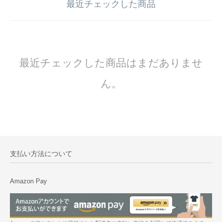
最近チェックした商品
最近チェックした商品はまだありませ
ん。
支払い方法について
Amazon Pay