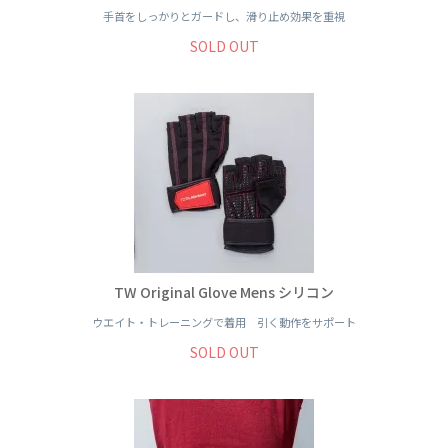
手首をしっかりとガードし、滑り止め効果を重視
SOLD OUT
TW Original Glove Mens シリコン
ウエイト・トレーニングで着用 引く動作をサポート
SOLD OUT