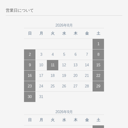
営業日について
2026年8月
日
月
火
水
木
金
土
1
2
3
4
5
6
7
8
9
10
11
12
13
14
15
16
17
18
19
20
21
22
23
24
25
26
27
28
29
30
31
2026年9月
日
月
火
水
木
金
土