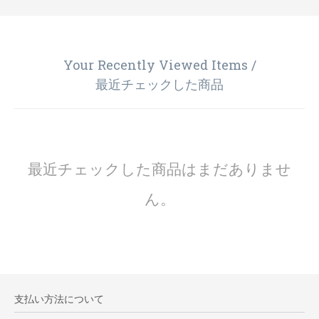
Your Recently Viewed Items /
最近チェックした商品
最近チェックした商品はまだありませ
ん。
支払い方法について