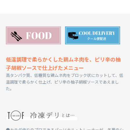
低温調理で柔らかくした鶏ムネ肉を、ピリ辛の柚
子胡椒ソースで仕上げたメニュー
高タンパク質、低糖質な鶏ムネ肉をブロック状にカットして、低
温調理で柔らかく仕上げ、ピリ辛の柚子胡椒ソースであえまし
た。
●カラダ作りのプロであるパーソナル・トレーナーが、各界のシ