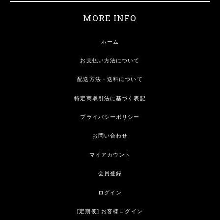
MORE INFO
ホーム
お支払い方法について
配送方法・送料について
特定商取引法に基づく表記
プライバシーポリシー
お問い合わせ
マイアカウント
会員登録
ログイン
[定期便] お客様ログイン