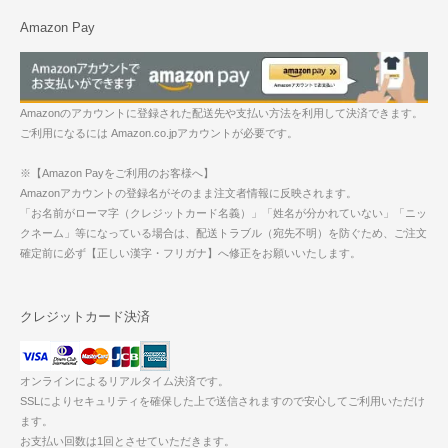
Amazon Pay
Amazonのアカウントに登録された配送先や支払い方法を利用して決済できます。
ご利用になるには Amazon.co.jpアカウントが必要です。
※【Amazon Payをご利用のお客様へ】
Amazonアカウントの登録名がそのまま注文者情報に反映されます。
「お名前がローマ字（クレジットカード名義）」「姓名が分かれていない」「ニッ
クネーム」等になっている場合は、配送トラブル（宛先不明）を防ぐため、ご注文
確定前に必ず【正しい漢字・フリガナ】へ修正をお願いいたします。
クレジットカード決済
オンラインによるリアルタイム決済です。
SSLによりセキュリティを確保した上で送信されますので安心してご利用いただけ
ます。
お支払い回数は1回とさせていただきます。