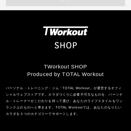
TWorkout SHOP
Produced by TOTAL Workout
パーソナル・トレーニング・ジム「TOTAL Workout」が運営するオフィ
シャルウェブストアです。カラダづくりに必要不可欠なものを、パーソナ
ル・トレーナーがこだわりを持って選び、あなたのライフスタイルをワン
ランク上のものへと導きます。TOTAL Workoutでは、あなたのなりたい
カラダを３つのカテゴリーでサポートします。