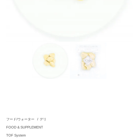
フード/ウォーター
/
デリ
FOOD & SUPPLEMENT
TOF System