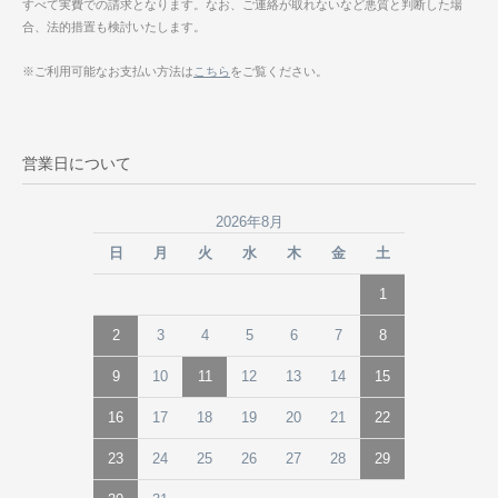
すべて実費での請求となります。なお、ご連絡が取れないなど悪質と判断した場
合、法的措置も検討いたします。
※ご利用可能なお支払い方法は
こちら
をご覧ください。
営業日について
2026年8月
日
月
火
水
木
金
土
1
2
3
4
5
6
7
8
9
10
11
12
13
14
15
16
17
18
19
20
21
22
23
24
25
26
27
28
29